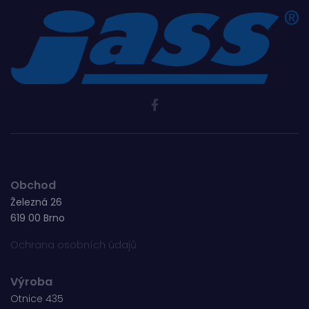
Obchod
Železná 26
619 00 Brno
Ochrana osobních údajů
Výroba
Otnice 435