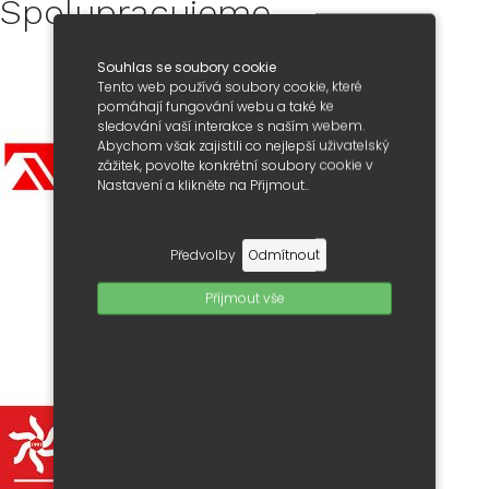
Spolupracujeme
Souhlas se soubory cookie
Tento web používá soubory cookie, které
pomáhají fungování webu a také ke
sledování vaší interakce s naším webem.
Abychom však zajistili co nejlepší uživatelský
zážitek, povolte konkrétní soubory cookie v
Nastavení a klikněte na Přijmout..
Předvolby
Odmítnout
Příjmout vše